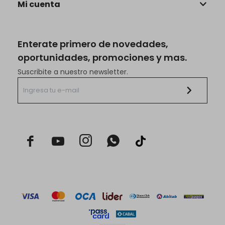
Mi cuenta
Enterate primero de novedades,
oportunidades, promociones y mas.
Suscribite a nuestro newsletter.


