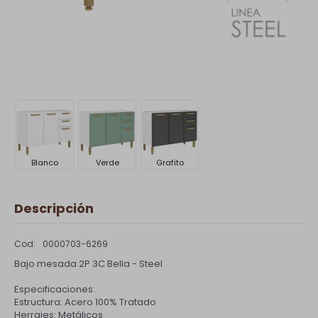
Blanco
Verde
Grafito
Descripción
0000703-6269
Bajo mesada 2P 3C Bella - Steel
Especificaciones:
Estructura: Acero 100% Tratado
Herrajes: Metálicos