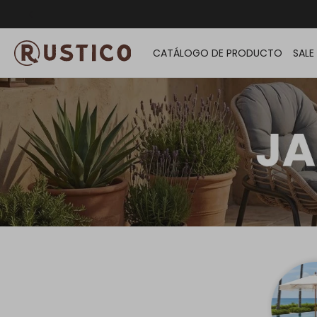
ENVÍO G
CATÁLOGO DE PRODUCTO
SALE