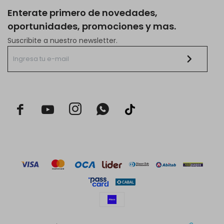
Enterate primero de novedades,
oportunidades, promociones y mas.
Suscribite a nuestro newsletter.


