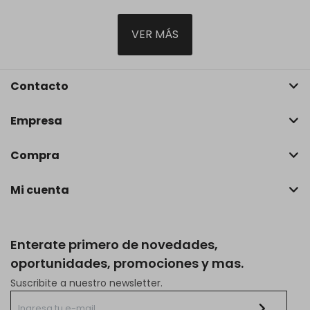
VER MÁS
Contacto
Empresa
Compra
Mi cuenta
Enterate primero de novedades,
oportunidades, promociones y mas.
Suscribite a nuestro newsletter.