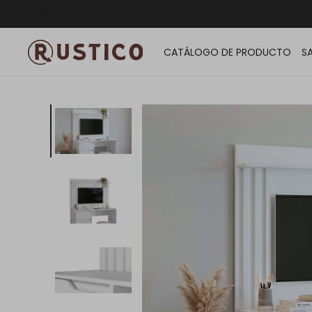
ENVÍO G
CATÁLOGO DE PRODUCTO
S