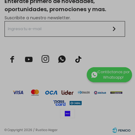
Enterate primero de novedades,
oportunidades, promociones y mas.
Suscribite a nuestro newsletter.



© Copyright 2026 / Rustico Hogar