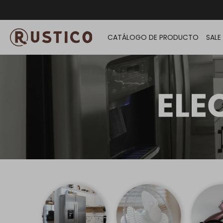
ENVÍO G
CATÁLOGO DE PRODUCTO
SALE