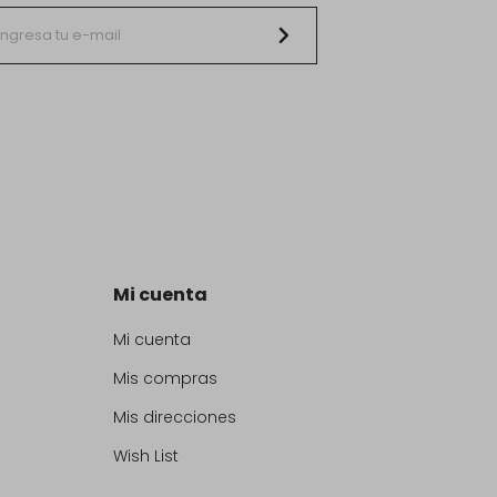
Mi cuenta
Mi cuenta
Mis compras
Mis direcciones
Wish List