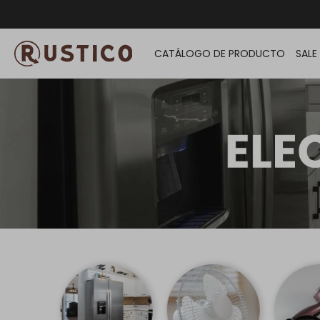
ENVÍO G
CATÁLOGO DE PRODUCTO
SALE