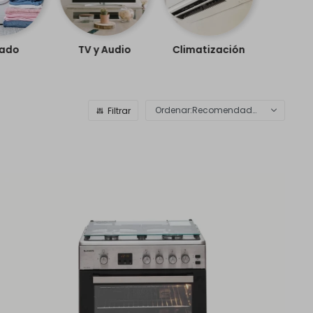
ado
TV y Audio
Climatización
Recomendados