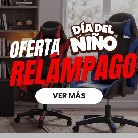
ades, oportunidades, promociones y