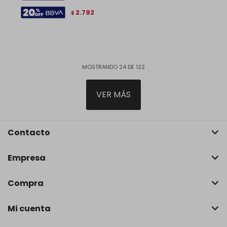
2.792
$
MOSTRANDO
24
DE
122
VER MÁS
Contacto
Empresa
Compra
Mi cuenta