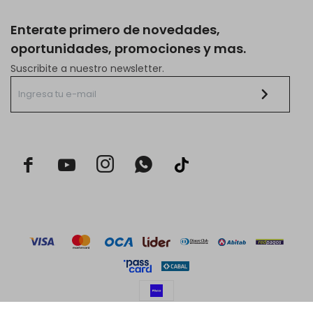
Enterate primero de novedades,
oportunidades, promociones y mas.
Suscribite a nuestro newsletter.


