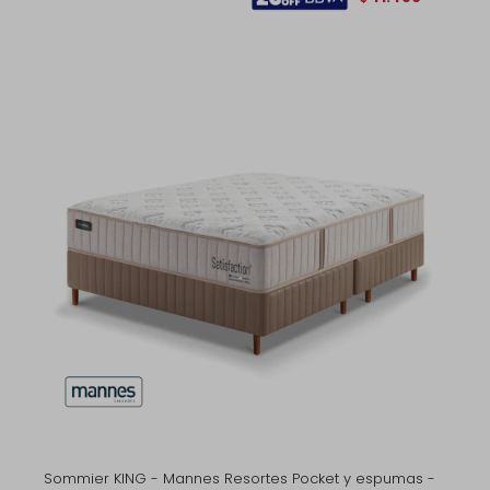
Sommier KING - Mannes Resortes Pocket y espumas -