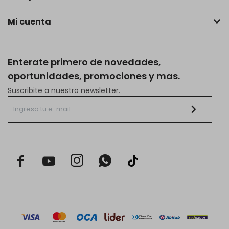
Mi cuenta
Enterate primero de novedades,
oportunidades, promociones y mas.
Suscribite a nuestro newsletter.


