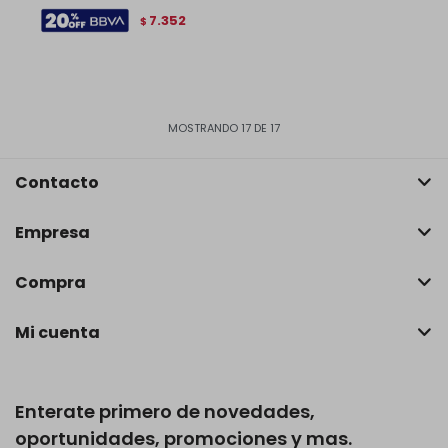
7.352
$
MOSTRANDO
17
DE
17
Contacto
Empresa
Compra
Mi cuenta
Enterate primero de novedades,
oportunidades, promociones y mas.