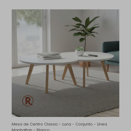
Mesa de Centro Classic - Luna - Conjunto - Línea
Manhattan - Blanco