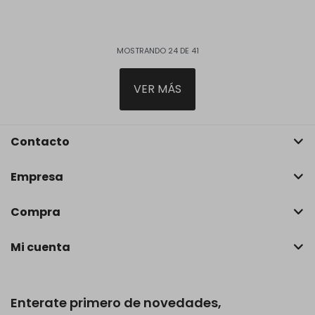
MOSTRANDO
24
DE
41
VER MÁS
Contacto
Empresa
Compra
Mi cuenta
Enterate primero de novedades,