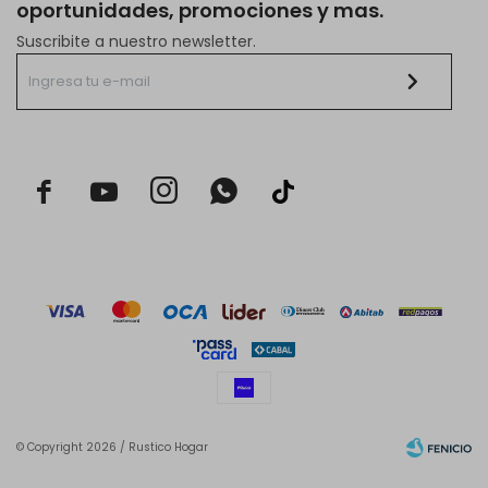
oportunidades, promociones y mas.
Suscribite a nuestro newsletter.



© Copyright 2026 / Rustico Hogar