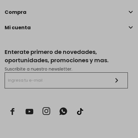
Compra
Mi cuenta
Enterate primero de novedades,
oportunidades, promociones y mas.
Suscribite a nuestro newsletter.


