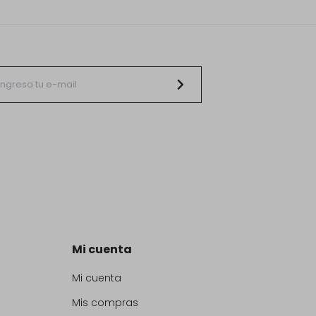
Mi cuenta
Mi cuenta
Mis compras