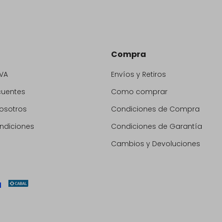
Compra
VA
Envíos y Retiros
cuentes
Como comprar
osotros
Condiciones de Compra
ndiciones
Condiciones de Garantía
Cambios y Devoluciones