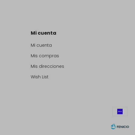
Mi cuenta
Mi cuenta
Mis compras
Mis direcciones
Wish List