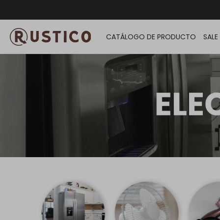
ENVÍO G
CATÁLOGO DE PRODUCTO
SALE