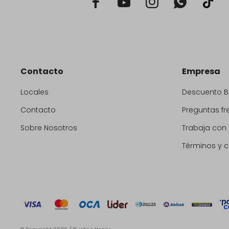



Contacto
Empresa
Locales
Descuento 
Contacto
Preguntas fr
Sobre Nosotros
Trabaja con
Términos y 