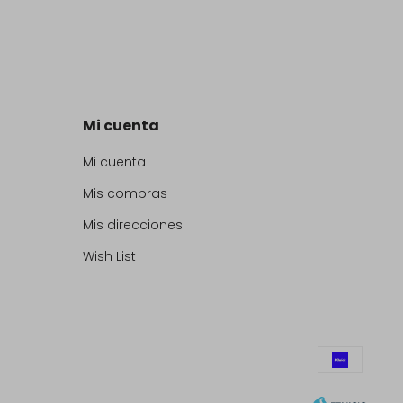
Mi cuenta
Mi cuenta
Mis compras
Mis direcciones
Wish List