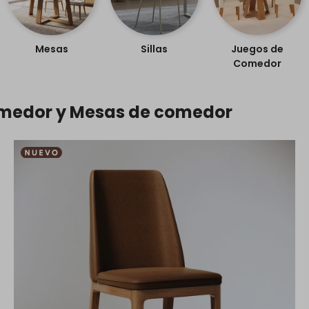
Mesas
Sillas
Juegos de
Comedor
omedor y Mesas de comedor