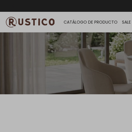
ENVÍO G
CATÁLOGO DE PRODUCTO
SALE