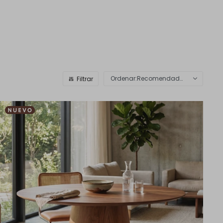
Recomendados