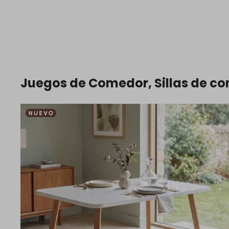
Juegos de Comedor, Sillas de c