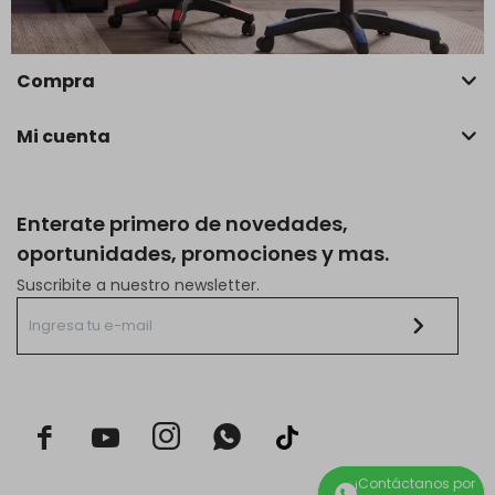
Empresa
Compra
Mi cuenta
Enterate primero de novedades,
oportunidades, promociones y mas.
Suscribite a nuestro newsletter.


