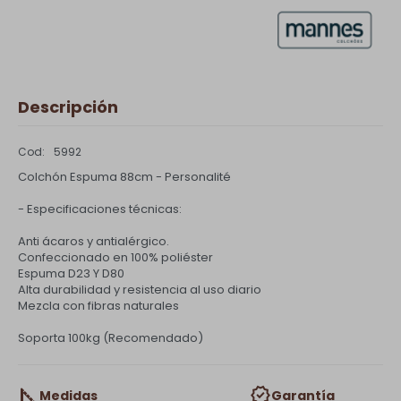
Descripción
5992
Colchón Espuma 88cm - Personalité
- Especificaciones técnicas:
Anti ácaros y antialérgico.
Confeccionado en 100% poliéster
Espuma D23 Y D80
Alta durabilidad y resistencia al uso diario
Mezcla con fibras naturales
Soporta 100kg (Recomendado)
Medidas
Garantía