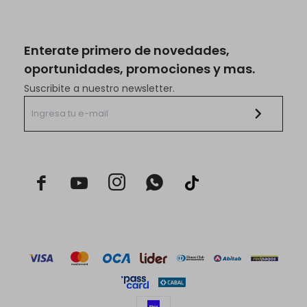
Enterate primero de novedades,
oportunidades, promociones y mas.
Suscribite a nuestro newsletter.


