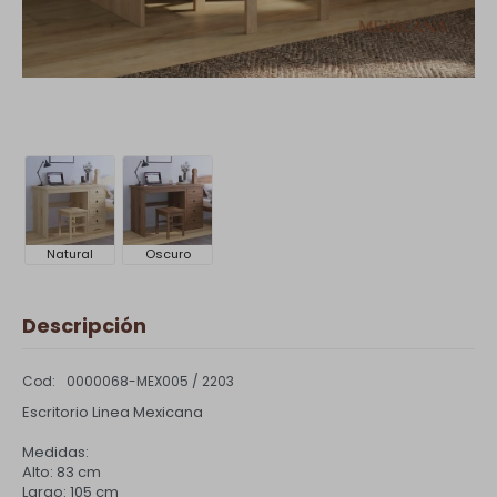
Natural
Oscuro
Descripción
0000068-MEX005 / 2203
Escritorio Linea Mexicana
Medidas:
Alto: 83 cm
Largo: 105 cm