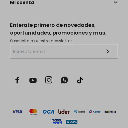
Mi cuenta
Enterate primero de novedades,
oportunidades, promociones y mas.
Suscribite a nuestro newsletter.


