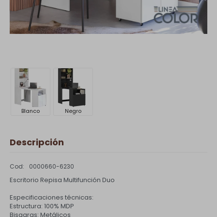
Blanco
Negro
Descripción
0000660-6230
Escritorio Repisa Multifunción Duo
Especificaciones técnicas:
Estructura: 100% MDP
Bisagras: Metálicos