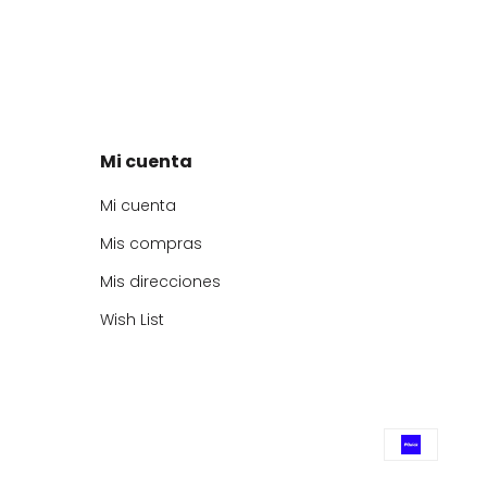
Mi cuenta
Mi cuenta
Mis compras
Mis direcciones
Wish List