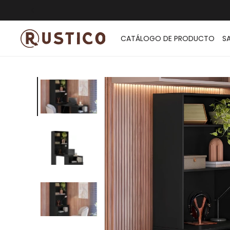
ENVÍO G
CATÁLOGO DE PRODUCTO
S