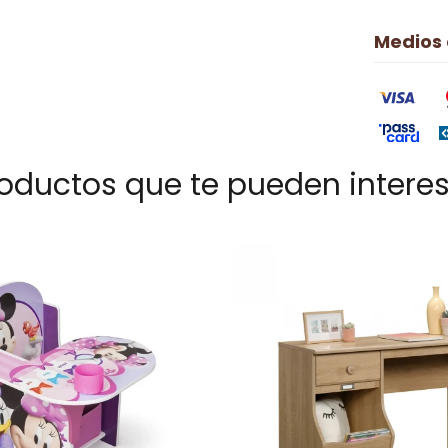
Medios
oductos que te pueden intere