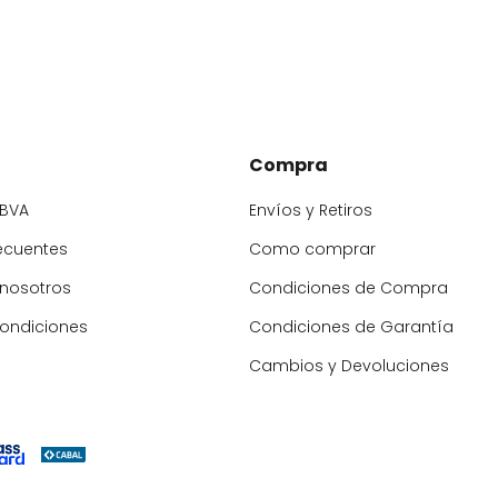
Compra
BBVA
Envíos y Retiros
ecuentes
Como comprar
 nosotros
Condiciones de Compra
condiciones
Condiciones de Garantía
Cambios y Devoluciones