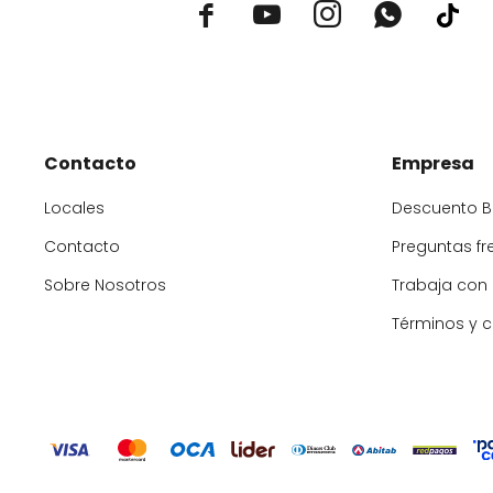



Contacto
Empresa
Locales
Descuento 
Contacto
Preguntas fr
Sobre Nosotros
Trabaja con
Términos y 