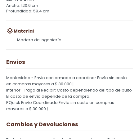
Ancho: 120.6 cm
Profundidad: 59.4 cm
Material
Madera de Ingeniería
Envíos
Montevideo - Envio con armado a coordinar
Envío sin costo
en compras mayores a $ 30.000 |
Interior - Paga al Recibir: Costo dependiendo del tipo de bulto
El costo de envío depende de la compra.
PQuick Envío Coordinado
Envío sin costo en compras
mayores a $ 30.000 |
Cambios y Devoluciones