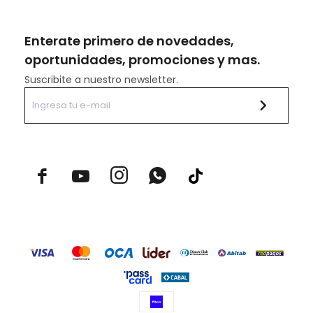
Enterate primero de novedades,
oportunidades, promociones y mas.
Suscribite a nuestro newsletter.


