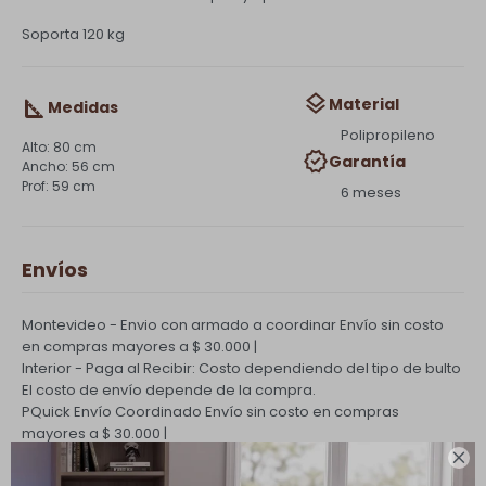
Soporta 120 kg
Material
Medidas
Polipropileno
80 cm
Garantía
56 cm
59 cm
6 meses
Envíos
Montevideo - Envio con armado a coordinar
Envío sin costo
en compras mayores a $ 30.000 |
Interior - Paga al Recibir: Costo dependiendo del tipo de bulto
El costo de envío depende de la compra.
PQuick Envío Coordinado
Envío sin costo en compras
mayores a $ 30.000 |
