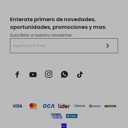
Enterate primero de novedades,
oportunidades, promociones y mas.
Suscribite a nuestro newsletter.


