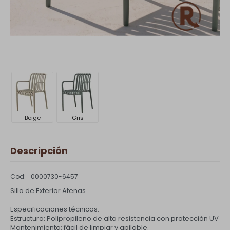
Beige
Gris
Descripción
0000730-6457
Silla de Exterior Atenas
Especificaciones técnicas:
Estructura: Polipropileno de alta resistencia con protección UV
Mantenimiento: fácil de limpiar y apilable.