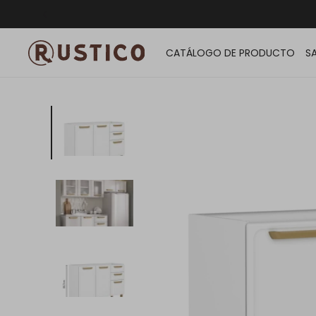
ENVÍO G
CATÁLOGO DE PRODUCTO
S