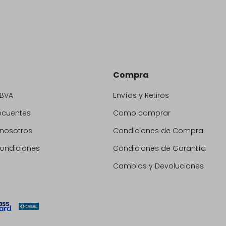
Compra
BBVA
Envíos y Retiros
ecuentes
Como comprar
 nosotros
Condiciones de Compra
condiciones
Condiciones de Garantía
Cambios y Devoluciones