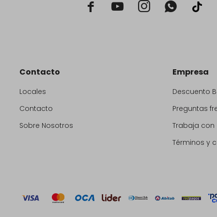



Contacto
Empresa
Locales
Descuento 
Contacto
Preguntas fr
Sobre Nosotros
Trabaja con
Términos y 