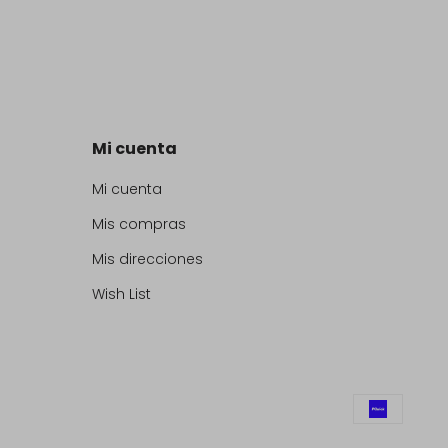
Mi cuenta
Mi cuenta
Mis compras
Mis direcciones
Wish List