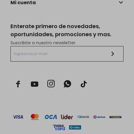
Mi cuenta
Enterate primero de novedades,
oportunidades, promociones y mas.
Suscribite a nuestro newsletter.


