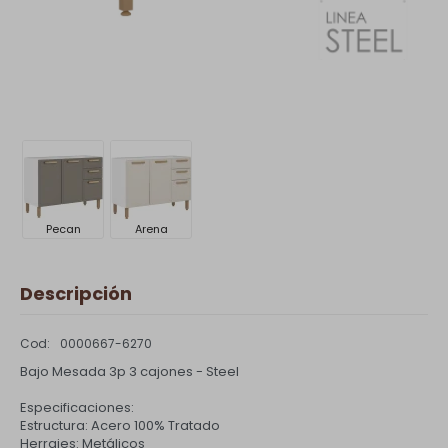
Pecan
Arena
Descripción
0000667-6270
Bajo Mesada 3p 3 cajones - Steel
Especificaciones:
Estructura: Acero 100% Tratado
Herrajes: Metálicos