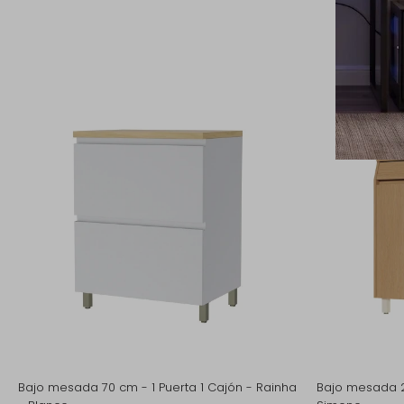
Pr
Bajo mesada 70 cm - 1 Puerta 1 Cajón - Rainha
Bajo mesada 2