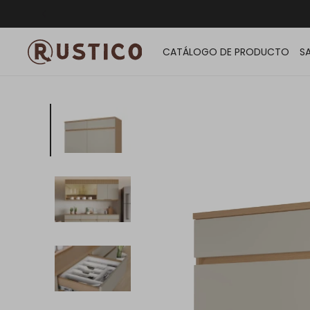
ENVÍO G
CATÁLOGO DE PRODUCTO
S