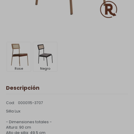
Rose
Negro
Descripción
0000115-3707
Silla Lux
- Dimensiones totales -
Altura: 90 cm
Alto de silla: 49.5 cm