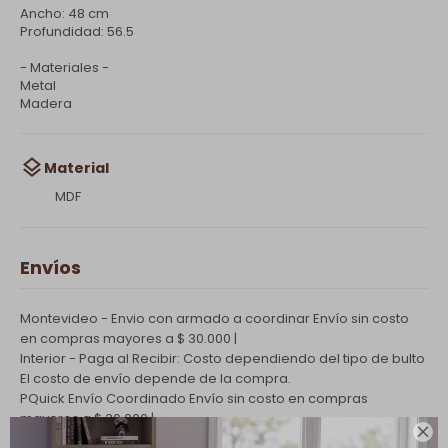
Ancho: 48 cm
Profundidad: 56.5
- Materiales -
Metal
Madera
Material
MDF
Envíos
Montevideo - Envio con armado a coordinar
Envío sin costo
en compras mayores a $ 30.000 |
Interior - Paga al Recibir: Costo dependiendo del tipo de bulto
El costo de envío depende de la compra.
PQuick Envío Coordinado
Envío sin costo en compras
mayores a $ 30.000 |
