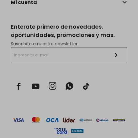
Mi cuenta
Enterate primero de novedades,
oportunidades, promociones y mas.
Suscribite a nuestro newsletter.


