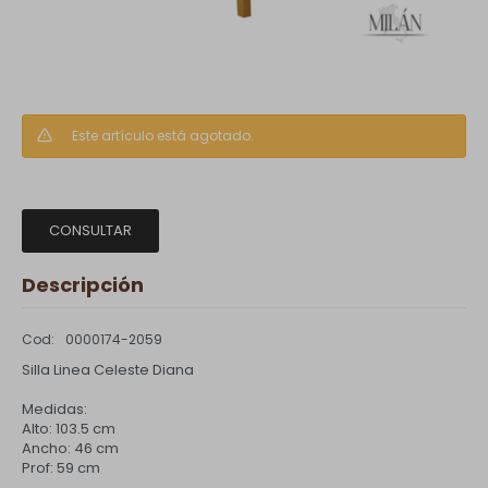
Este artículo está agotado.
CONSULTAR
Descripción
0000174-2059
Silla Linea Celeste Diana
Medidas:
Alto: 103.5 cm
Ancho: 46 cm
Prof: 59 cm