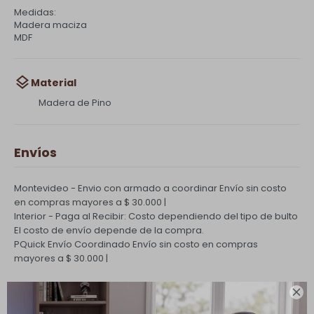
Medidas:
Madera maciza
MDF
Material
Madera de Pino
Envíos
Montevideo - Envio con armado a coordinar
Envío sin costo
en compras mayores a $ 30.000 |
Interior - Paga al Recibir: Costo dependiendo del tipo de bulto
El costo de envío depende de la compra.
PQuick Envío Coordinado
Envío sin costo en compras
mayores a $ 30.000 |
Cambios y Devoluciones
