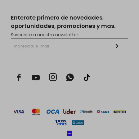
Enterate primero de novedades,
oportunidades, promociones y mas.
Suscribite a nuestro newsletter.


