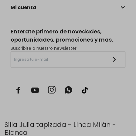
Mi cuenta
Enterate primero de novedades,
oportunidades, promociones y mas.
Suscribite a nuestro newsletter.



Silla Julia tapizada - Linea Milán -
Blanca