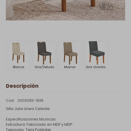
Blanca
Gris/Veludo
Marron
Gris Granito
Descripción
0000083-1936
Silla Julia Linea Celeste
Especificaciones técnicas:
Estructura: Fabricado en MDF y MDP
Tapizado: Tela Poliéster