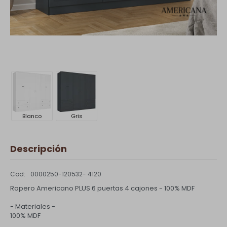
Blanco
Gris
Descripción
0000250-120532- 4120
Ropero Americano PLUS 6 puertas 4 cajones - 100% MDF
- Materiales -
100% MDF