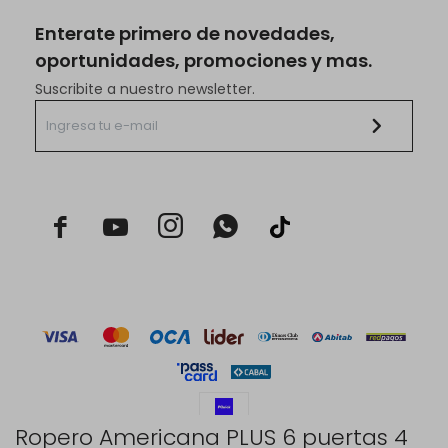
Enterate primero de novedades,
oportunidades, promociones y mas.
Suscribite a nuestro newsletter.



Ropero Americana PLUS 6 puertas 4