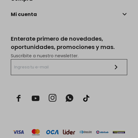
Mi cuenta
Enterate primero de novedades,
oportunidades, promociones y mas.
Suscribite a nuestro newsletter.


