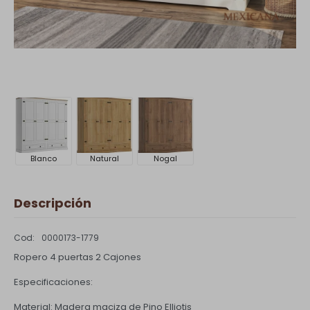
Blanco
Natural
Nogal
Descripción
0000173-1779
Ropero 4 puertas 2 Cajones
Especificaciones:
Material: Madera maciza de Pino Elliotis