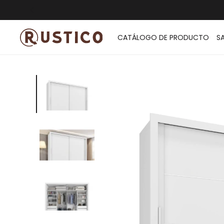
ENVÍO G
CATÁLOGO DE PRODUCTO
S