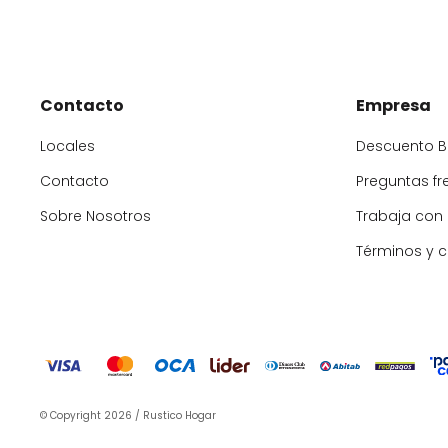
Contacto
Empresa
Locales
Descuento 
Contacto
Preguntas fr
Sobre Nosotros
Trabaja con
Términos y 
© Copyright 2026 / Rustico Hogar