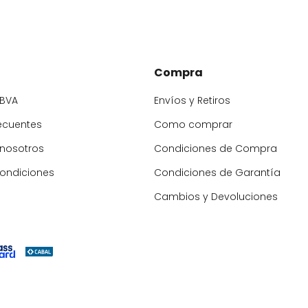
Compra
BBVA
Envíos y Retiros
ecuentes
Como comprar
 nosotros
Condiciones de Compra
condiciones
Condiciones de Garantía
Cambios y Devoluciones