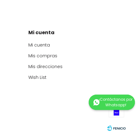
Mi cuenta
Mi cuenta
Mis compras
Mis direcciones
Wish List