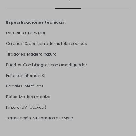
Especificaciones técnicas:
Estructura: 100% MDF
Cajones: 3, con correderas telescópicas
Tiradores: Madera natural
Puertas: Con bisagras con amortiguador
Estantes internos: Sí
Barrales: Metálicos
Patas: Madera maciza
Pintura: UV (atóxica)
Terminación: Sin tornillos a la vista