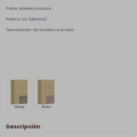
Patas: Madera maciza
Pintura: UV (atóxica)
Terminación: Sin tornillos a la vista
Verde
Rosa
Descripción