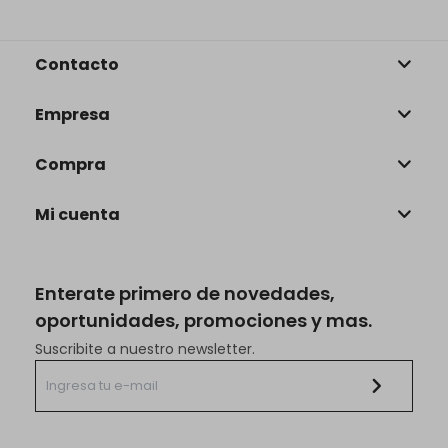
Contacto
Empresa
Compra
Mi cuenta
Enterate primero de novedades,
oportunidades, promociones y mas.
Suscribite a nuestro newsletter.