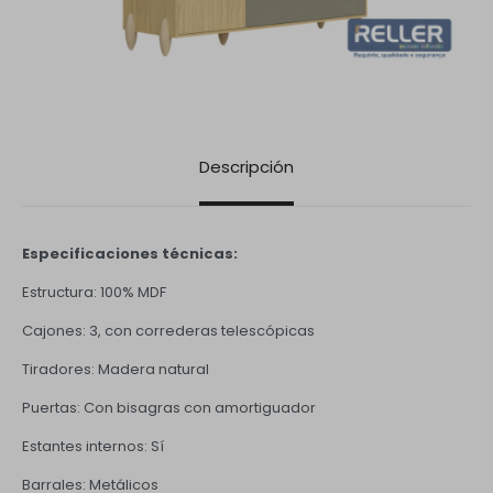
Descripción
Especificaciones técnicas:
Estructura: 100% MDF
Cajones: 3, con correderas telescópicas
Tiradores: Madera natural
Puertas: Con bisagras con amortiguador
Estantes internos: Sí
Barrales: Metálicos