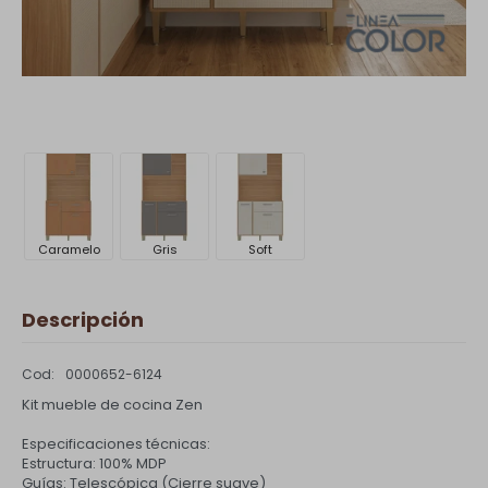
Caramelo
Gris
Soft
Descripción
0000652-6124
Kit mueble de cocina Zen
Especificaciones técnicas:
Estructura: 100% MDP
Guías: Telescópica (Cierre suave)