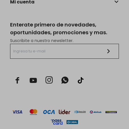
Mi cuenta
Enterate primero de novedades,
oportunidades, promociones y mas.
Suscribite a nuestro newsletter.


