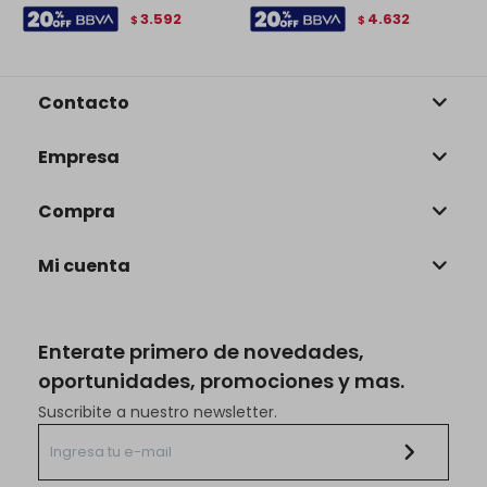
3.592
4.632
$
$
Contacto
Empresa
Compra
Mi cuenta
Enterate primero de novedades,
oportunidades, promociones y mas.
Suscribite a nuestro newsletter.