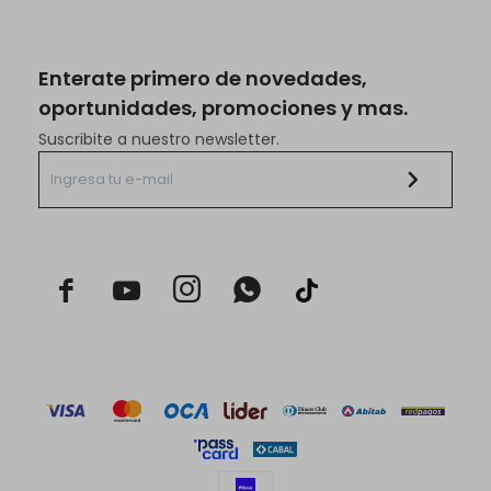
Enterate primero de novedades,
oportunidades, promociones y mas.
Suscribite a nuestro newsletter.


