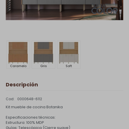
Caramelo
Gris
Soft
Descripción
0000648-6112
Kit mueble de cocina Botanika
Especificaciones técnicas:
Estructura: 100% MDP
Guías: Telescópica (Cierre suave)