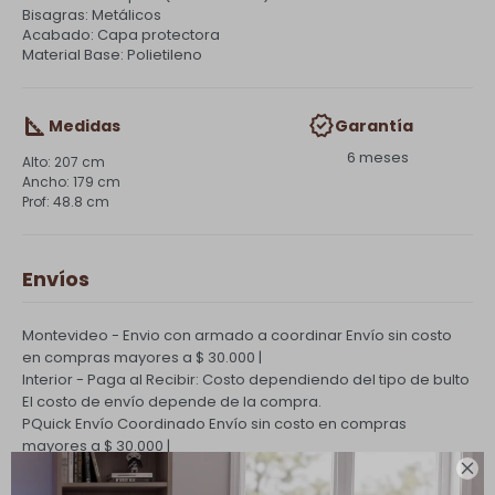
Bisagras: Metálicos
Acabado: Capa protectora
Material Base: Polietileno
Medidas
Garantía
6 meses
207 cm
179 cm
48.8 cm
Envíos
Montevideo - Envio con armado a coordinar
Envío sin costo
en compras mayores a $ 30.000 |
Interior - Paga al Recibir: Costo dependiendo del tipo de bulto
El costo de envío depende de la compra.
PQuick Envío Coordinado
Envío sin costo en compras
mayores a $ 30.000 |
