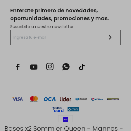
Enterate primero de novedades,
oportunidades, promociones y mas.
Suscribite a nuestro newsletter.



Bases x2 Sommier Queen - Mannes -