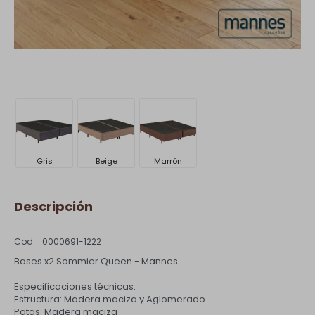
Gris
Beige
Marrón
Descripción
0000691-1222
Bases x2 Sommier Queen - Mannes
Especificaciones técnicas:
Estructura: Madera maciza y Aglomerado
Patas: Madera maciza