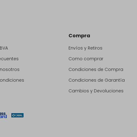
Compra
BBVA
Envíos y Retiros
ecuentes
Como comprar
 nosotros
Condiciones de Compra
condiciones
Condiciones de Garantía
Cambios y Devoluciones