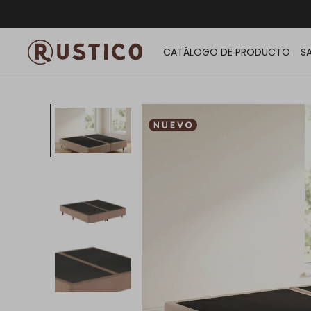
ENVÍO G
CATÁLOGO DE PRODUCTO
S