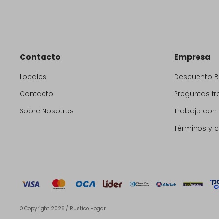
Contacto
Empresa
Locales
Descuento 
Contacto
Preguntas fr
Sobre Nosotros
Trabaja con
Términos y 
© Copyright 2026 / Rustico Hogar