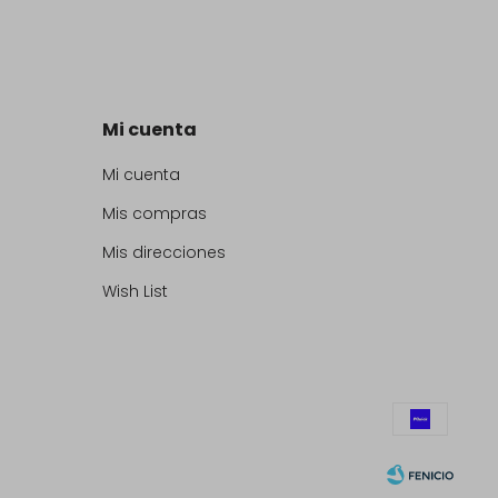
Mi cuenta
Mi cuenta
Mis compras
Mis direcciones
Wish List