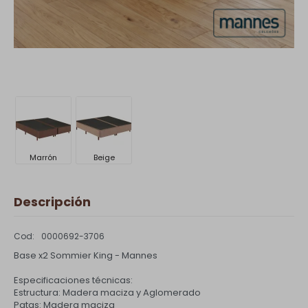
Marrón
Beige
Descripción
0000692-3706
Base x2 Sommier King - Mannes
Especificaciones técnicas:
Estructura: Madera maciza y Aglomerado
Patas: Madera maciza