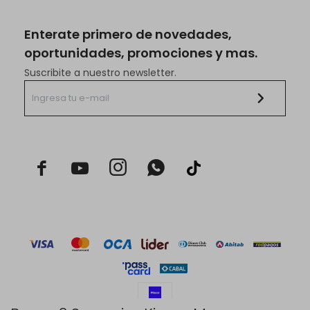
Enterate primero de novedades,
oportunidades, promociones y mas.
Suscribite a nuestro newsletter.


