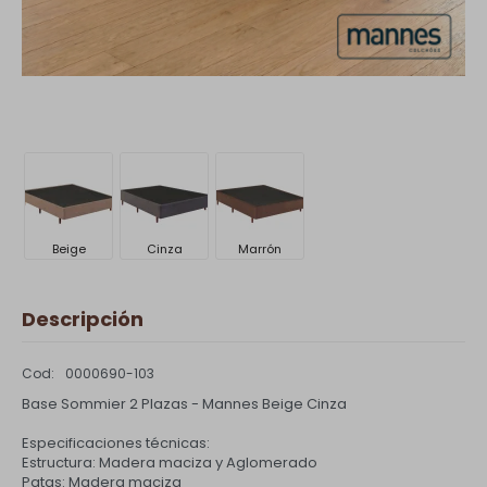
Beige
Cinza
Marrón
Descripción
0000690-103
Base Sommier 2 Plazas - Mannes Beige Cinza
Especificaciones técnicas:
Estructura: Madera maciza y Aglomerado
Patas: Madera maciza