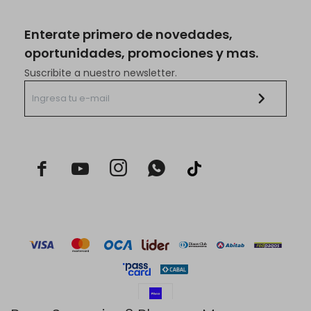
Enterate primero de novedades,
oportunidades, promociones y mas.
Suscribite a nuestro newsletter.


