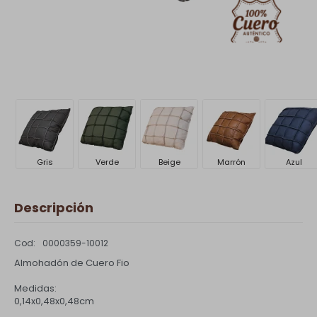
Gris
Verde
Beige
Marrón
Azul
Descripción
0000359-10012
Almohadón de Cuero Fio
Medidas:
0,14x0,48x0,48cm