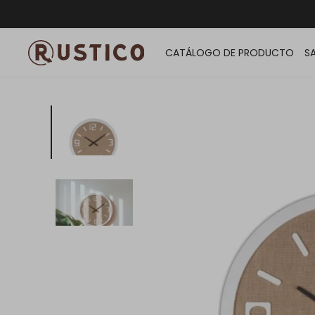
ENVÍO G
CATÁLOGO DE PRODUCTO
S