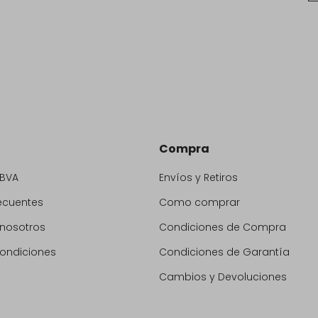
Compra
BBVA
Envíos y Retiros
ecuentes
Como comprar
 nosotros
Condiciones de Compra
condiciones
Condiciones de Garantía
Cambios y Devoluciones