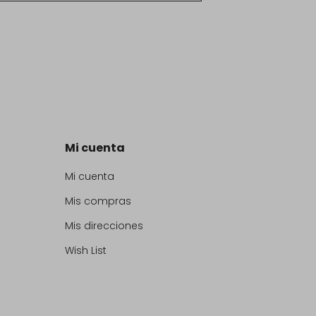
Mi cuenta
Mi cuenta
Mis compras
Mis direcciones
Wish List