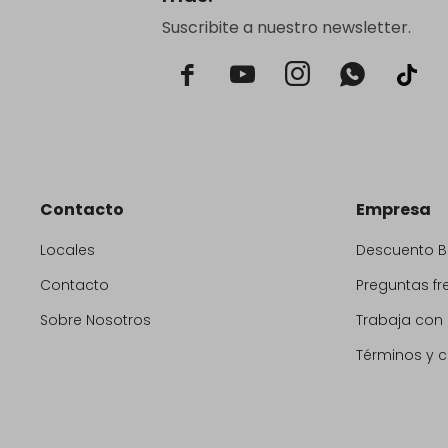
Suscribite a nuestro newsletter.



Contacto
Empresa
Locales
Descuento 
Contacto
Preguntas fr
Sobre Nosotros
Trabaja con
Términos y 