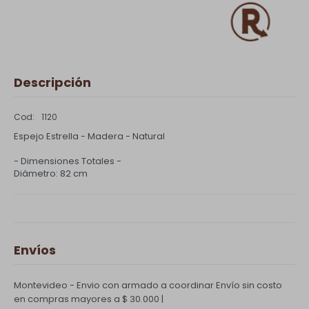
Descripción
1120
Espejo Estrella - Madera - Natural
- Dimensiones Totales -
Diámetro: 82 cm
Envíos
Montevideo - Envio con armado a coordinar
Envío sin costo
en compras mayores a $ 30.000 |