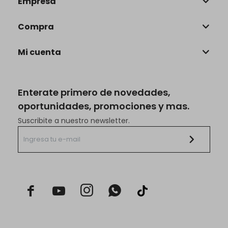
Empresa
Compra
Mi cuenta
Enterate primero de novedades,
oportunidades, promociones y mas.
Suscribite a nuestro newsletter.


