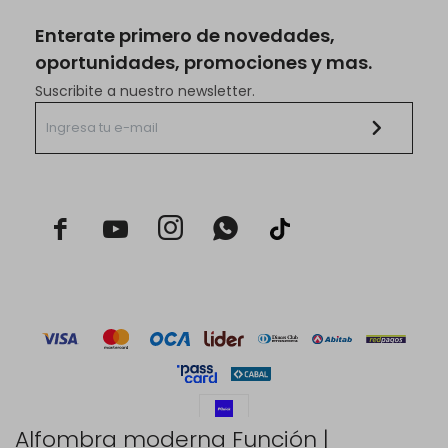
Enterate primero de novedades,
oportunidades, promociones y mas.
Suscribite a nuestro newsletter.



Alfombra moderna Función |