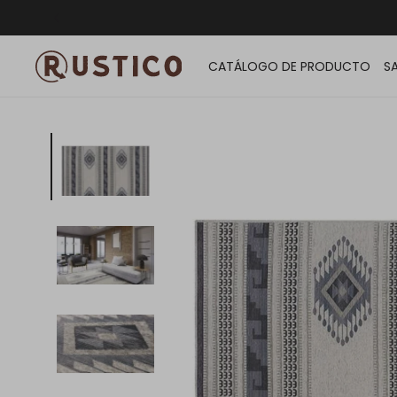
ENVÍO G
CATÁLOGO DE PRODUCTO
S