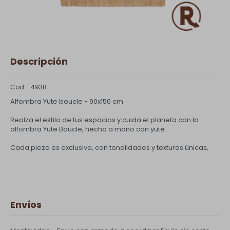
Descripción
4938
Alfombra Yute boucle - 90x150 cm
Realza el estilo de tus espacios y cuida el planeta con la
alfombra Yute Boucle, hecha a mano con yute.
Cada pieza es exclusiva, con tonalidades y texturas únicas,
Envíos