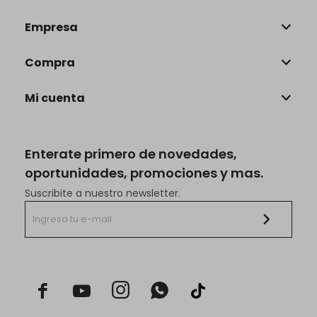
Empresa
Compra
Mi cuenta
Enterate primero de novedades,
oportunidades, promociones y mas.
Suscribite a nuestro newsletter.


