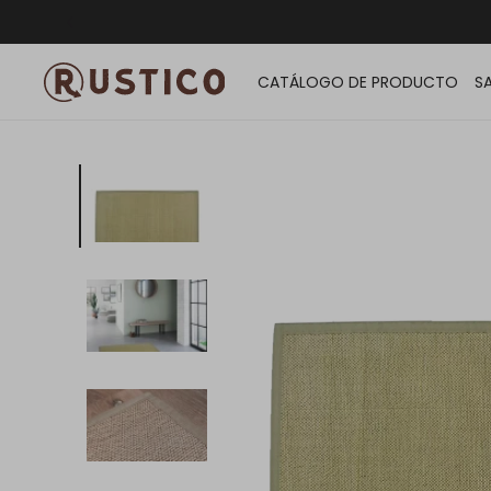
ENVÍO G
CATÁLOGO DE PRODUCTO
S