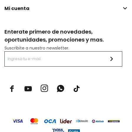
Mi cuenta
Enterate primero de novedades,
oportunidades, promociones y mas.
Suscribite a nuestro newsletter.


